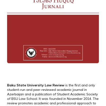
Baku State University Law Review
is the first and only
student-run and peer-reviewed academic journal in
Azerbaijan and a publication of Student Academic Society
of BSU Law School. It was founded in November 2014. The
review promotes academic and professional approach to