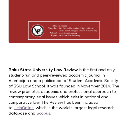
Baku State University Law Review
is the first and only
student-run and peer-reviewed academic journal in
Azerbaijan and a publication of Student Academic Society
of BSU Law School. It was founded in November 2014. The
review promotes academic and professional approach to
contemporary legal issues which exist in national and
comparative law. The Review has been included
to
HeinOnline
, which is the world’s largest legal research
database and
Scopus
.