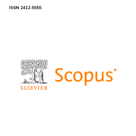
ISSN 2412-5555