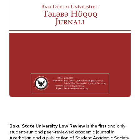
Baku State University Law Review
is the first and only
student-run and peer-reviewed academic journal in
Azerbaijan and a publication of Student Academic Society