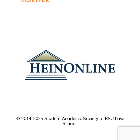
© 2014-2025 Student Academic Society of BSU Law
School.