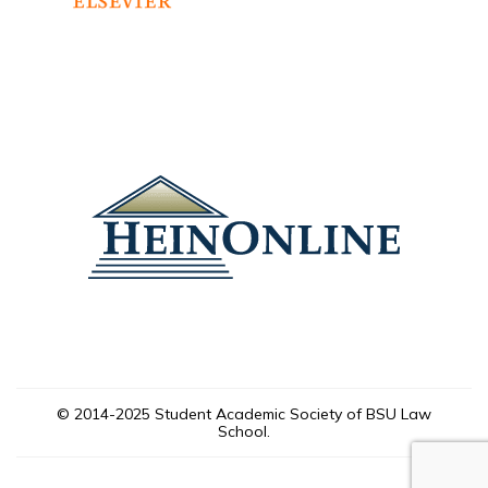
© 2014-2025 Student Academic Society of BSU Law
School.