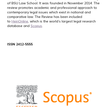
of BSU Law School. It was founded in November 2014. The
review promotes academic and professional approach to
contemporary legal issues which exist in national and
comparative law. The Review has been included
to
HeinOnline
, which is the world’s largest legal research
database and
Scopus
.
ISSN 2412-5555