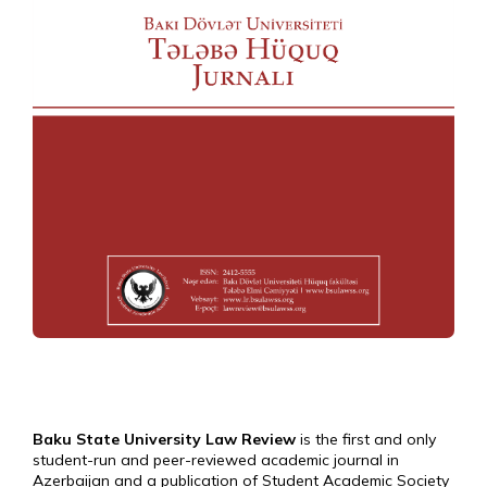
Baku State University Law Review
is the first and only
student-run and peer-reviewed academic journal in
Azerbaijan and a publication of Student Academic Society