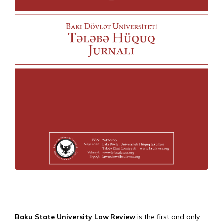
Baku State University Law Review
is the first and only