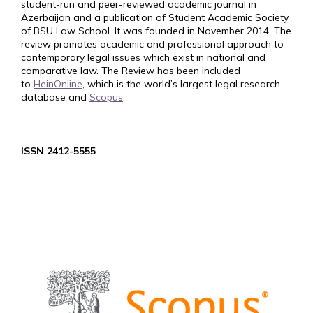
student-run and peer-reviewed academic journal in
Azerbaijan and a publication of Student Academic Society
of BSU Law School. It was founded in November 2014. The
review promotes academic and professional approach to
contemporary legal issues which exist in national and
comparative law. The Review has been included
to
HeinOnline
, which is the world’s largest legal research
database and
Scopus
.
ISSN 2412-5555