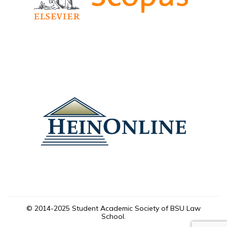
© 2014-2025 Student Academic Society of BSU Law
School.