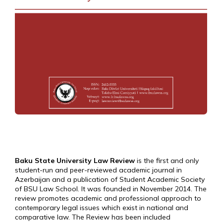
Baku State University Law Review
is the first and only
student-run and peer-reviewed academic journal in
Azerbaijan and a publication of Student Academic Society
of BSU Law School. It was founded in November 2014. The
review promotes academic and professional approach to
contemporary legal issues which exist in national and
comparative law. The Review has been included