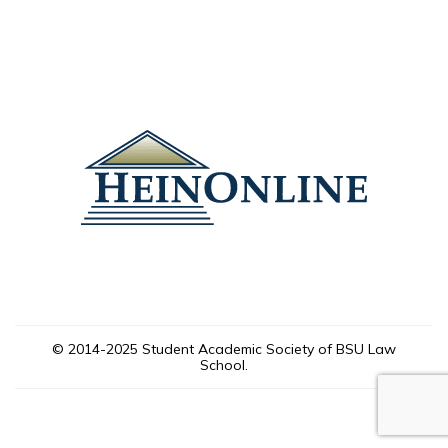
© 2014-2025 Student Academic Society of BSU Law
School.