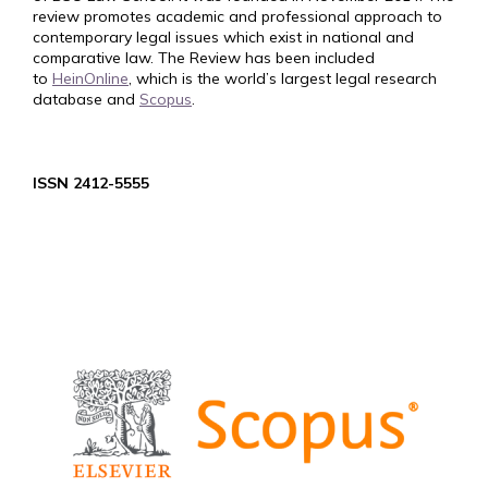
review promotes academic and professional approach to
contemporary legal issues which exist in national and
comparative law. The Review has been included
to
HeinOnline
, which is the world’s largest legal research
database and
Scopus
.
ISSN 2412-5555