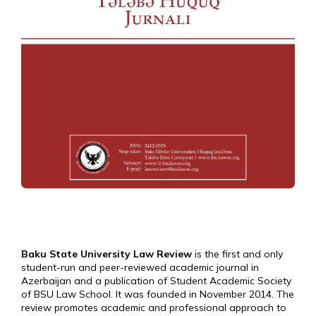
Baku State University Law Review
is the first and only
student-run and peer-reviewed academic journal in
Azerbaijan and a publication of Student Academic Society
of BSU Law School. It was founded in November 2014. The
review promotes academic and professional approach to